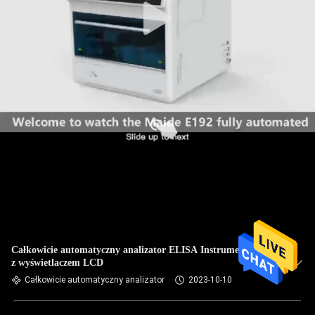
Całkowicie automatyczny analizator ELISA Instrument wagi
z wyświetlaczem LCD
Całkowicie automatyczny analizator
2023-10-10