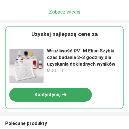
Zobacz więcej
Uzyskaj najlepszą cenę za
Wrażliwość RV- M Elisa Szybki
czas badania 2-3 godziny dla
uzyskania dokładnych wyników
MOQ： 1
Kontyntynuj
Polecane produkty